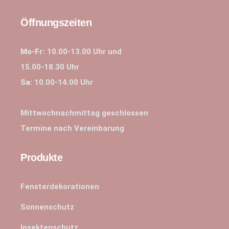
Öffnungszeiten
Mo-Fr:
10.00-13.00 Uhr und
15.00-18.30 Uhr
Sa:
10.00-14.00 Uhr
Mittwochnachmittag geschlossen
Termine nach Vereinbarung
Produkte
Fensterdekorationen
Sonnenschutz
Insektenschutz