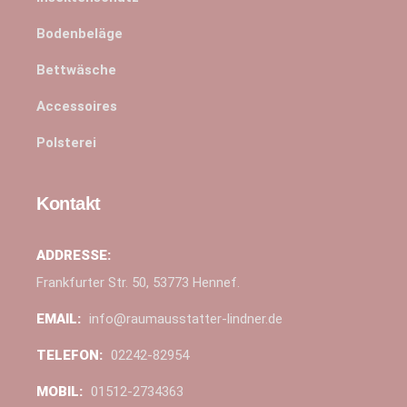
Bodenbeläge
Bettwäsche
Accessoires
Polsterei
Kontakt
ADDRESSE:
Frankfurter Str. 50, 53773 Hennef.
EMAIL:
info@raumausstatter-lindner.de
TELEFON:
02242-82954
MOBIL:
01512-2734363