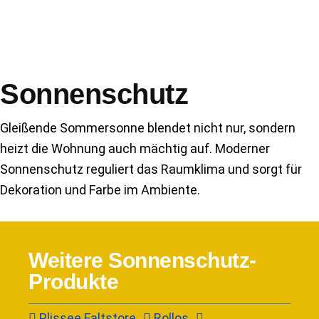
Sonnenschutz
Gleißende Sommersonne blendet nicht nur, sondern
heizt die Wohnung auch mächtig auf. Moderner
Sonnenschutz reguliert das Raumklima und sorgt für
Dekoration und Farbe im Ambiente.
Weitere Sonnenschutz-
Produkte
Plissee Faltstore
Rollos