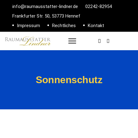
info@raumausstatter-lindner.de
02242-82954
Frankfurter Str. 50, 53773 Hennef
Impressum
Rechtliches
Kontakt
Sonnenschutz