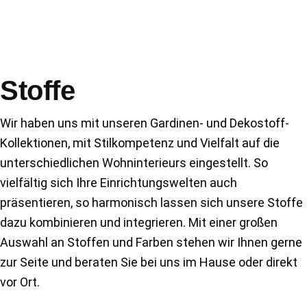
Stoffe
Wir haben uns mit unseren Gardinen- und Dekostoff-
Kollektionen, mit Stilkompetenz und Vielfalt auf die
unterschiedlichen Wohninterieurs eingestellt. So
vielfältig sich Ihre Einrichtungswelten auch
präsentieren, so harmonisch lassen sich unsere Stoffe
dazu kombinieren und integrieren. Mit einer großen
Auswahl an Stoffen und Farben stehen wir Ihnen gerne
zur Seite und beraten Sie bei uns im Hause oder direkt
vor Ort.