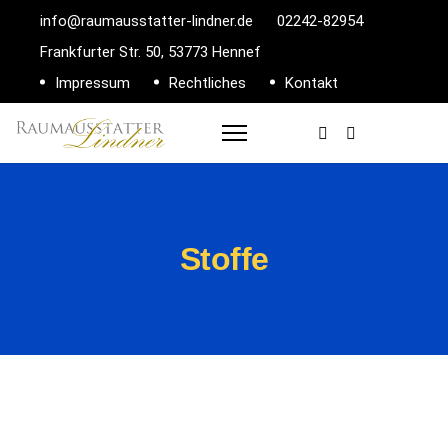
info@raumausstatter-lindner.de
02242-82954
Frankfurter Str. 50, 53773 Hennef
Impressum
Rechtliches
Kontakt
Stoffe