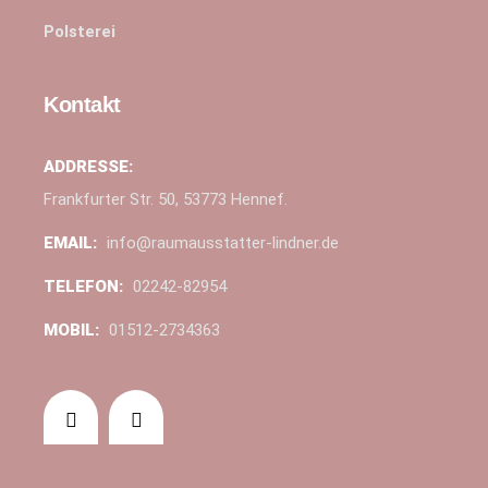
Polsterei
Kontakt
ADDRESSE:
Frankfurter Str. 50, 53773 Hennef.
EMAIL:
info@raumausstatter-lindner.de
TELEFON:
02242-82954
MOBIL:
01512-2734363