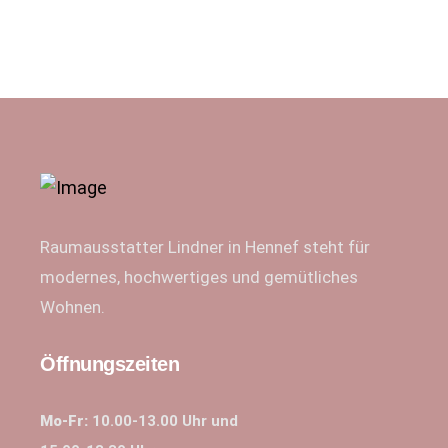
Raumausstatter Lindner in Hennef steht für
modernes, hochwertiges und gemütliches
Wohnen.
Öffnungszeiten
Mo-Fr:
10.00-13.00 Uhr und