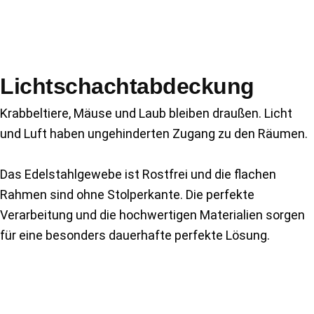
Lichtschachtabdeckung
Krabbeltiere, Mäuse und Laub bleiben draußen. Licht
und Luft haben ungehinderten Zugang zu den Räumen.
Das Edelstahlgewebe ist Rostfrei und die flachen
Rahmen sind ohne Stolperkante. Die perfekte
Verarbeitung und die hochwertigen Materialien sorgen
für eine besonders dauerhafte perfekte Lösung.