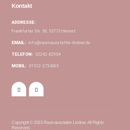
Kontakt
ADDRESSE:
Frankfurter Str. 50, 53773 Hennef.
EMAIL:
info@raumausstatter-lindner.de
TELEFON:
02242-82954
MOBIL:
01512-2734363
Copyright © 2023 Raumausstatter Lindner. All Rights
Reserved.