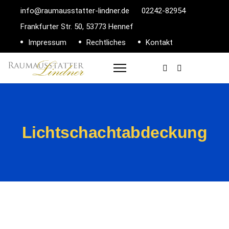
info@raumausstatter-lindner.de
02242-82954
Frankfurter Str. 50, 53773 Hennef
Impressum
Rechtliches
Kontakt
Lichtschachtabdeckung