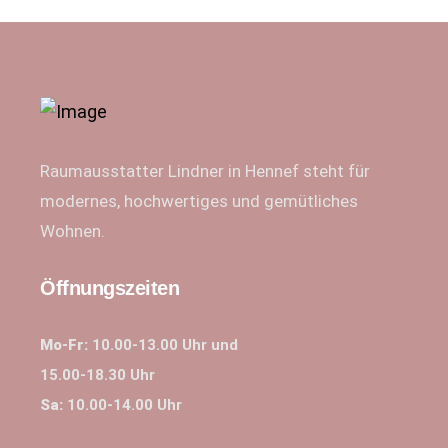
Raumausstatter Lindner in Hennef steht für
modernes, hochwertiges und gemütliches
Wohnen.
Öffnungszeiten
Mo-Fr:
10.00-13.00 Uhr und
15.00-18.30 Uhr
Sa:
10.00-14.00 Uhr