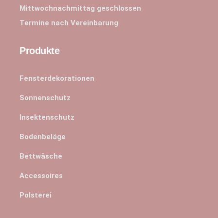
Mittwochnachmittag geschlossen
Termine nach Vereinbarung
Produkte
Fensterdekorationen
Sonnenschutz
Insektenschutz
Bodenbeläge
Bettwäsche
Accessoires
Polsterei